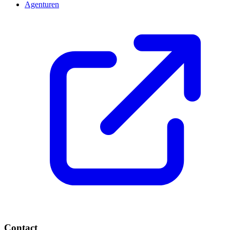
Agenturen
Contact