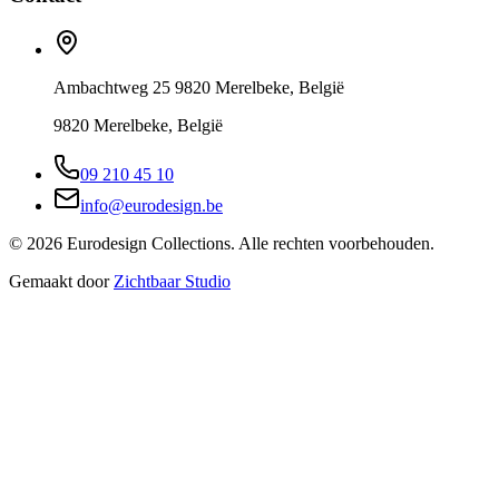
Ambachtweg 25 9820 Merelbeke, België
9820 Merelbeke, België
09 210 45 10
info@eurodesign.be
©
2026
Eurodesign Collections. Alle rechten voorbehouden.
Gemaakt door
Zichtbaar Studio