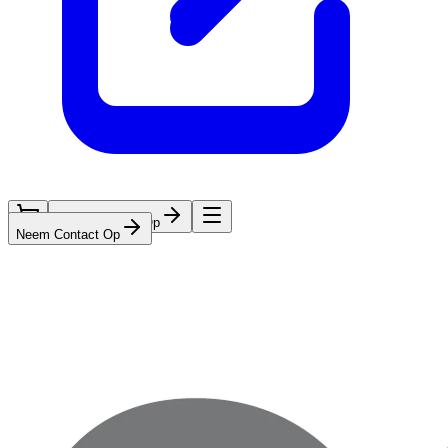
Neem Contact Op
Neem Contact Op