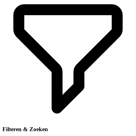
Filteren & Zoeken