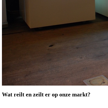
Wat reilt en zeilt er op onze
markt?