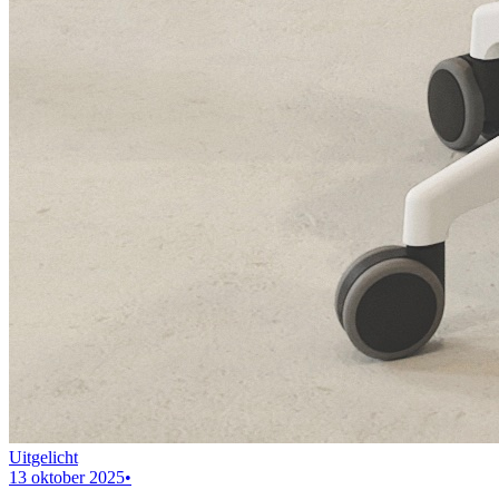
Uitgelicht
13 oktober 2025
•