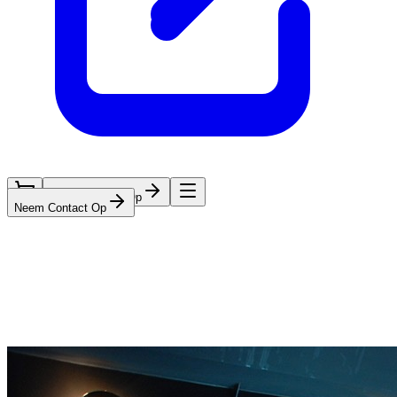
Neem Contact Op
Neem Contact Op