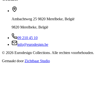
Ambachtweg 25 9820 Merelbeke, België
9820 Merelbeke, België
09 210 45 10
info@eurodesign.be
©
2026
Eurodesign Collections. Alle rechten voorbehouden.
Gemaakt door
Zichtbaar Studio