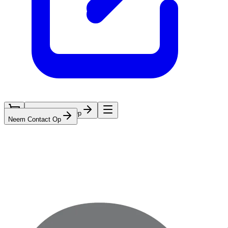
Neem Contact Op
Neem Contact Op