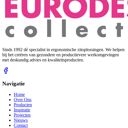
Sinds 1992 dé specialist in ergonomische zitoplossingen. We helpen
bij het creëren van gezondere en productievere werkomgevingen
met deskundig advies en kwaliteitsproducten.
Navigatie
Home
Over Ons
Producten
Inspiratie
Projecten
Nieuws
Contact