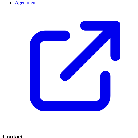
Agenturen
Contact