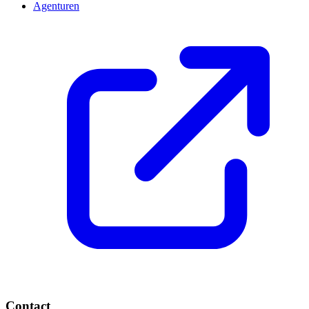
Agenturen
Contact