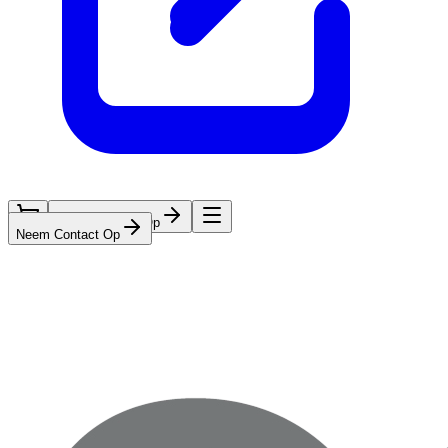
Neem Contact Op
Neem Contact Op