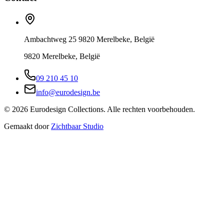
Ambachtweg 25 9820 Merelbeke, België
9820 Merelbeke, België
09 210 45 10
info@eurodesign.be
©
2026
Eurodesign Collections. Alle rechten voorbehouden.
Gemaakt door
Zichtbaar Studio