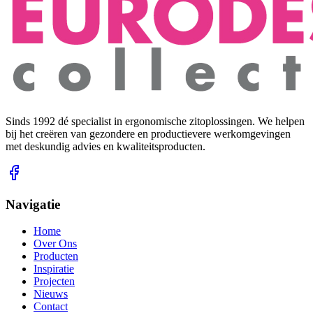
Sinds 1992 dé specialist in ergonomische zitoplossingen. We helpen
bij het creëren van gezondere en productievere werkomgevingen
met deskundig advies en kwaliteitsproducten.
Navigatie
Home
Over Ons
Producten
Inspiratie
Projecten
Nieuws
Contact