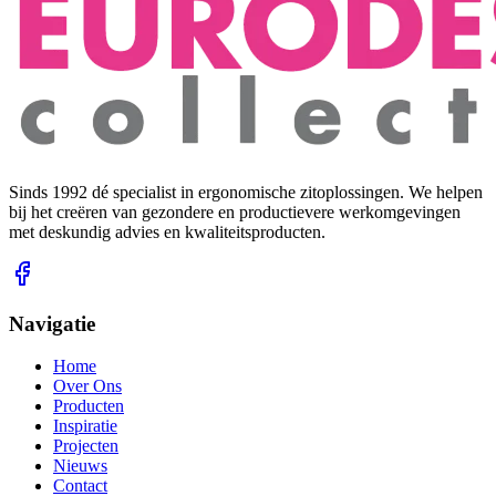
Sinds 1992 dé specialist in ergonomische zitoplossingen. We helpen
bij het creëren van gezondere en productievere werkomgevingen
met deskundig advies en kwaliteitsproducten.
Navigatie
Home
Over Ons
Producten
Inspiratie
Projecten
Nieuws
Contact