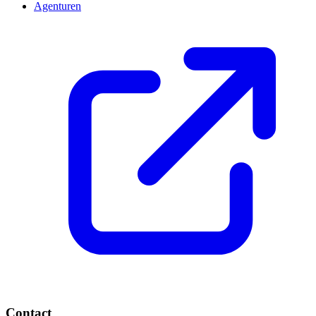
Agenturen
Contact