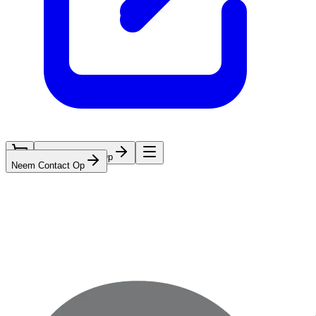
Neem Contact Op
Neem Contact Op