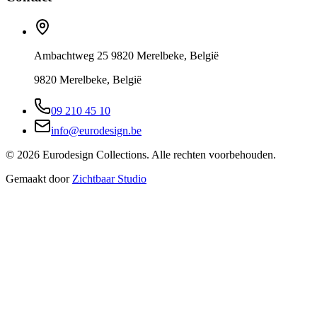
Ambachtweg 25 9820 Merelbeke, België
9820 Merelbeke, België
09 210 45 10
info@eurodesign.be
©
2026
Eurodesign Collections. Alle rechten voorbehouden.
Gemaakt door
Zichtbaar Studio